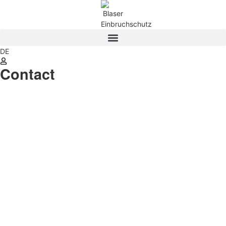
DE
Contact