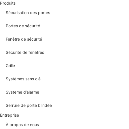
Produits
Sécurisation des portes
Portes de sécurité
Fenêtre de sécurité
Sécurité de fenêtres
Grille
Systèmes sans clé
Système d’alarme
Serrure de porte blindée
Entreprise
À propos de nous