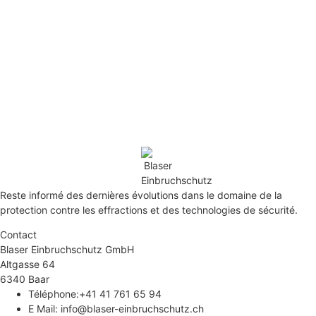
Reste informé des dernières évolutions dans le domaine de la
protection contre les effractions et des technologies de sécurité.
Contact
Blaser Einbruchschutz GmbH
Altgasse 64
6340 Baar
Téléphone:+41 41 761 65 94
E Mail: info@blaser-einbruchschutz.ch