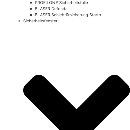
PROFILON® Sicherheitsfolie
BLASER Defenda
BLASER Schiebtürsicherung Starto
Sicherheitsfenster