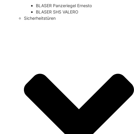
BLASER Panzeriegel Ernesto
BLASER SHS VALERO
Sicherheitstüren