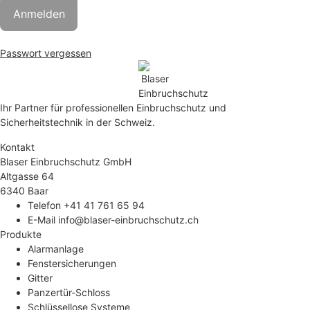
Passwort vergessen
Ihr Partner für professionellen Einbruchschutz und
Sicherheitstechnik in der Schweiz.
Kontakt
Blaser Einbruchschutz GmbH
Altgasse 64
6340 Baar
Telefon +41 41 761 65 94
E-Mail info@blaser-einbruchschutz.ch
Produkte
Alarmanlage
Fenstersicherungen
Gitter
Panzertür-Schloss
Schlüssellose Systeme