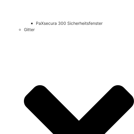
PaXsecura 300 Sicherheitsfenster
Gitter