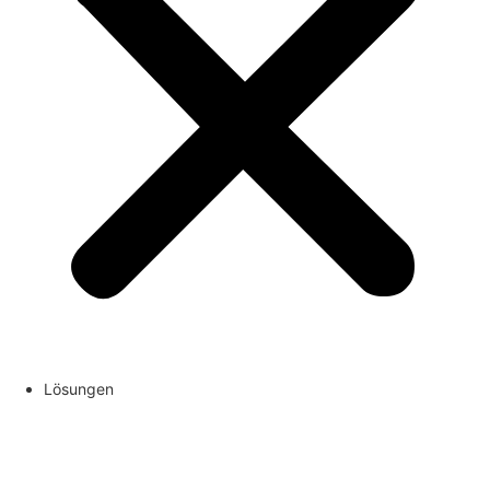
Lösungen