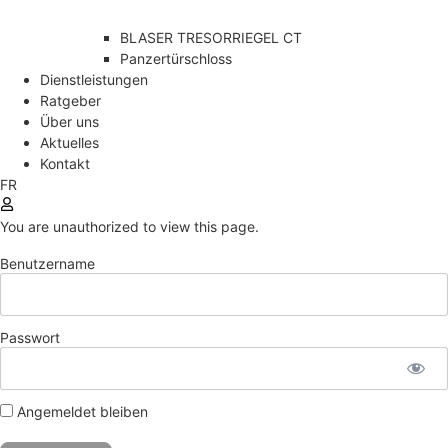
BLASER TRESORRIEGEL CT
Panzertürschloss
Dienstleistungen
Ratgeber
Über uns
Aktuelles
Kontakt
FR
You are unauthorized to view this page.
Benutzername
Passwort
Angemeldet bleiben