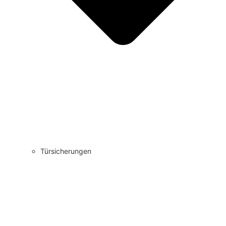
Türsicherungen