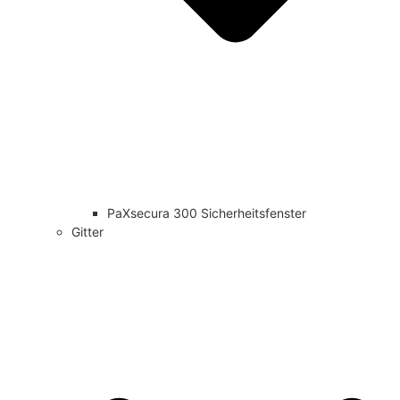
PaXsecura 300 Sicherheitsfenster
Gitter