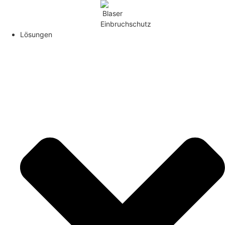
Lösungen