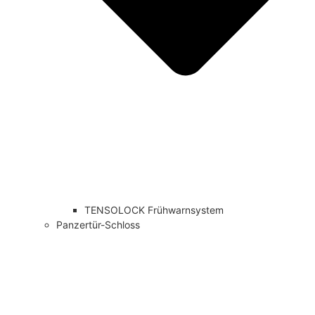
TENSOLOCK Frühwarnsystem
Panzertür-Schloss