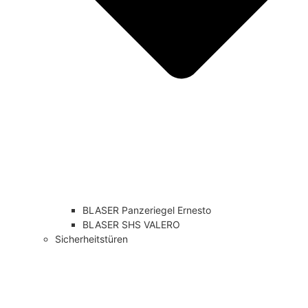
BLASER Panzeriegel Ernesto
BLASER SHS VALERO
Sicherheitstüren