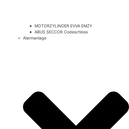
MOTORZYLINDER EVVA EMZY
ABUS SECCOR Codeschloss
Alarmanlage