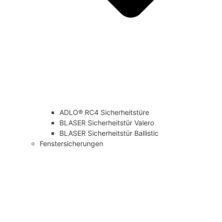
ADLO® RC4 Sicherheitstüre
BLASER Sicherheitstür Valero
BLASER Sicherheitstür Ballistic
Fenstersicherungen