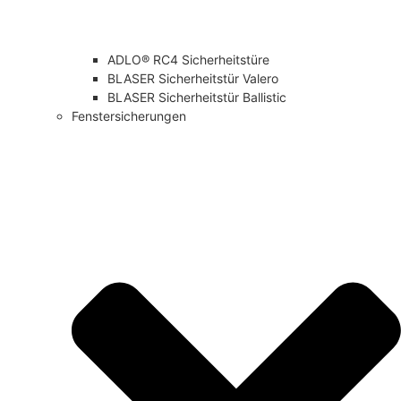
ADLO® RC4 Sicherheitstüre
BLASER Sicherheitstür Valero
BLASER Sicherheitstür Ballistic
Fenstersicherungen