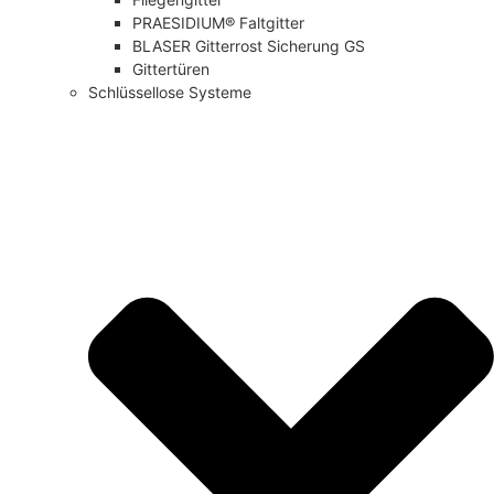
PRAESIDIUM® Faltgitter
BLASER Gitterrost Sicherung GS
Gittertüren
Schlüssellose Systeme