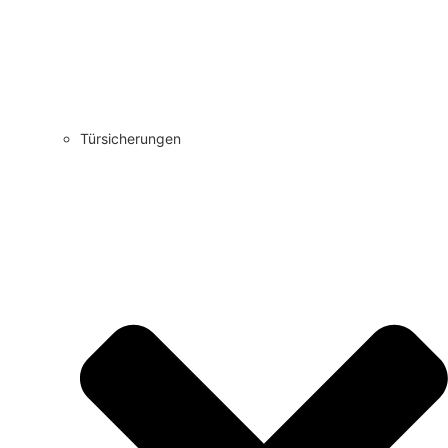
Türsicherungen