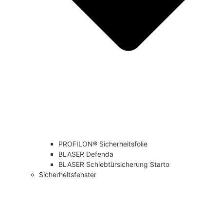
PROFILON® Sicherheitsfolie
BLASER Defenda
BLASER Schiebtürsicherung Starto
Sicherheitsfenster