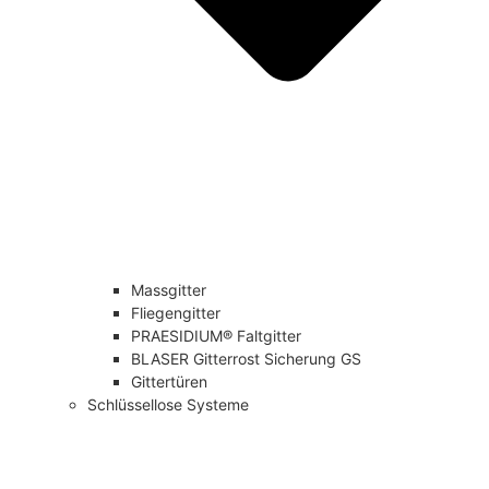
Massgitter
Fliegengitter
PRAESIDIUM® Faltgitter
BLASER Gitterrost Sicherung GS
Gittertüren
Schlüssellose Systeme