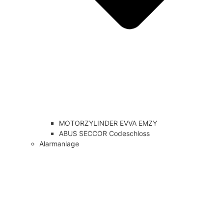
MOTORZYLINDER EVVA EMZY
ABUS SECCOR Codeschloss
Alarmanlage