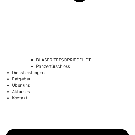
BLASER TRESORRIEGEL CT
Panzertürschloss
Dienstleistungen
Ratgeber
Über uns
Aktuelles
Kontakt