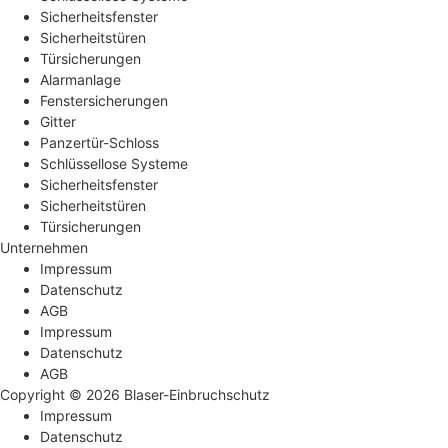
Sicherheitsfenster
Sicherheitstüren
Türsicherungen
Alarmanlage
Fenstersicherungen
Gitter
Panzertür-Schloss
Schlüssellose Systeme
Sicherheitsfenster
Sicherheitstüren
Türsicherungen
Unternehmen
Impressum
Datenschutz
AGB
Impressum
Datenschutz
AGB
Copyright © 2026 Blaser-Einbruchschutz
Impressum
Datenschutz