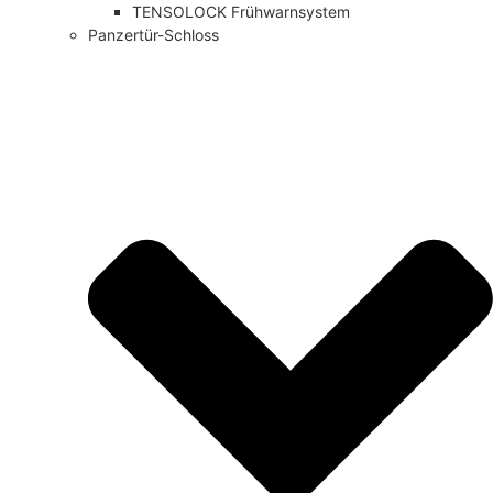
TENSOLOCK Frühwarnsystem
Panzertür-Schloss