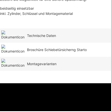
beidseitig einsetzbar
inkl. Zylinder, Schlüssel und Montagematerial
Technische Daten
Broschüre Schiebetürsicherng Starto
Montagevarianten