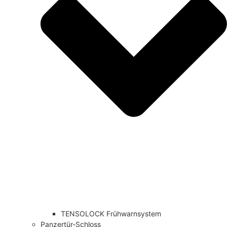
TENSOLOCK Frühwarnsystem
Panzertür-Schloss