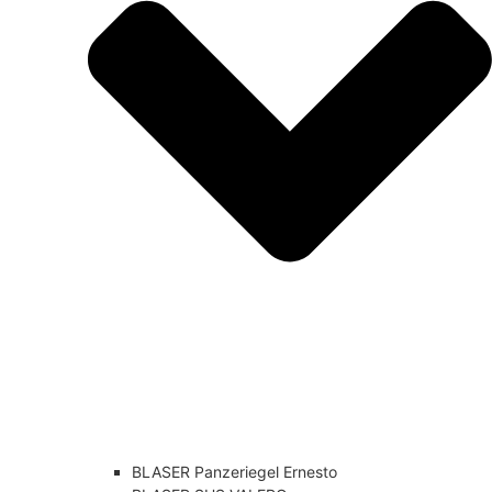
BLASER Panzeriegel Ernesto