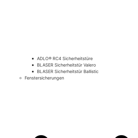
ADLO® RC4 Sicherheitstüre
BLASER Sicherheitstür Valero
BLASER Sicherheitstür Ballistic
Fenstersicherungen