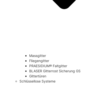
Massgitter
Fliegengitter
PRAESIDIUM® Faltgitter
BLASER Gitterrost Sicherung GS
Gittertüren
Schlüssellose Systeme