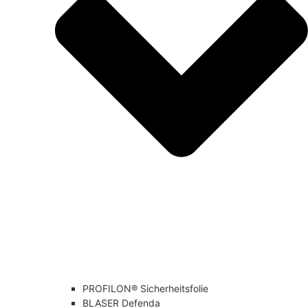
PROFILON® Sicherheitsfolie
BLASER Defenda