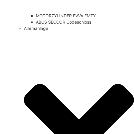
MOTORZYLINDER EVVA EMZY
ABUS SECCOR Codeschloss
Alarmanlage