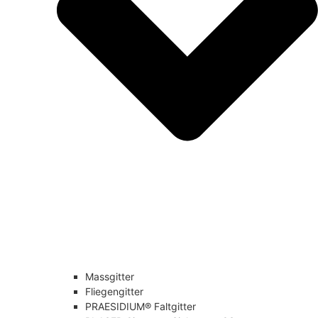
Massgitter
Fliegengitter
PRAESIDIUM® Faltgitter