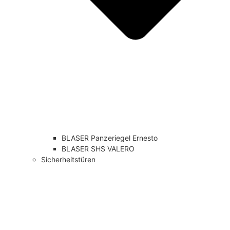
BLASER Panzeriegel Ernesto
BLASER SHS VALERO
Sicherheitstüren