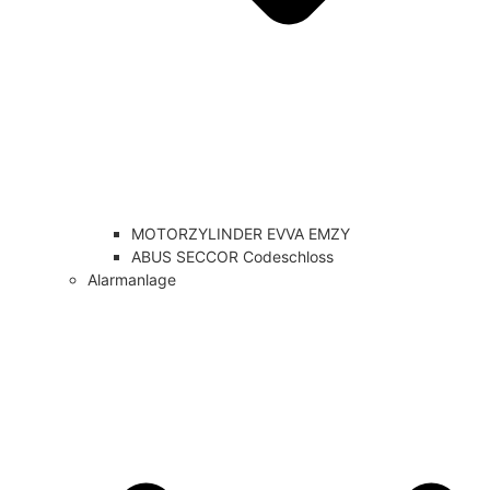
MOTORZYLINDER EVVA EMZY
ABUS SECCOR Codeschloss
Alarmanlage