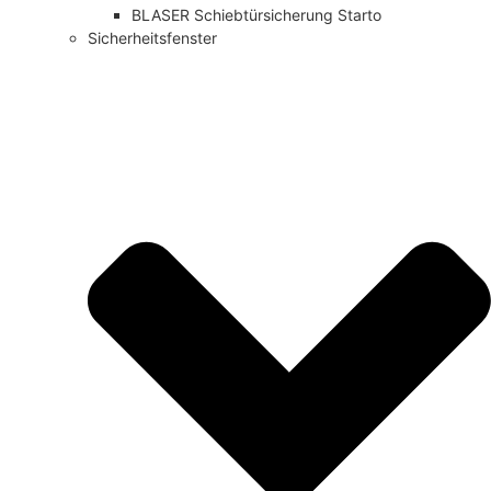
BLASER Schiebtürsicherung Starto
Sicherheitsfenster