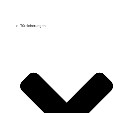
Türsicherungen