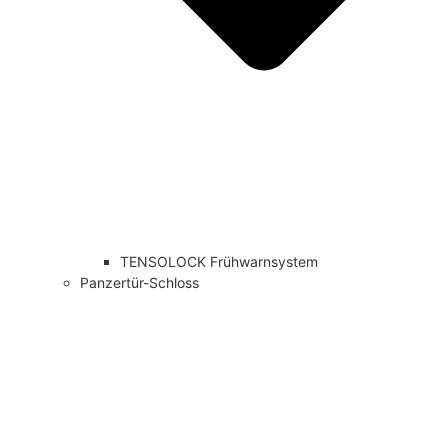
TENSOLOCK Frühwarnsystem
Panzertür-Schloss