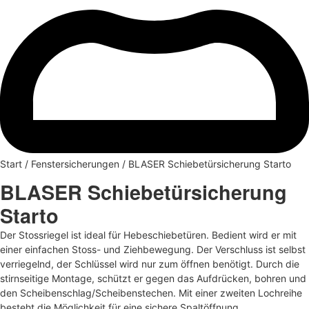
Start
/
Fenstersicherungen
/ BLASER Schiebetürsicherung Starto
BLASER Schiebetürsicherung
Starto
Der Stossriegel ist ideal für Hebeschiebetüren. Bedient wird er mit
einer einfachen Stoss- und Ziehbewegung. Der Verschluss ist selbst
verriegelnd, der Schlüssel wird nur zum öffnen benötigt. Durch die
stirnseitige Montage, schützt er gegen das Aufdrücken, bohren und
den Scheibenschlag/Scheibenstechen. Mit einer zweiten Lochreihe
besteht die Möglichkeit für eine sichere Spaltöffnung.