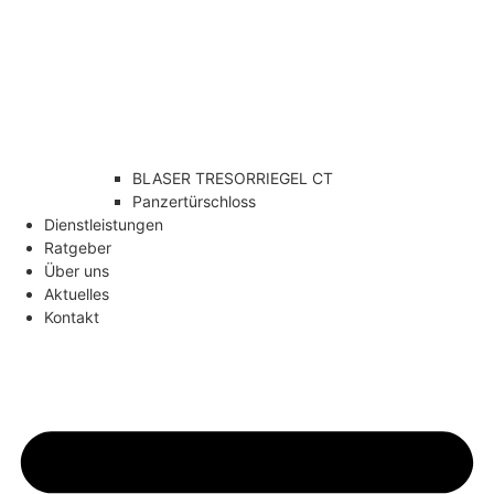
BLASER TRESORRIEGEL CT
Panzertürschloss
Dienstleistungen
Ratgeber
Über uns
Aktuelles
Kontakt