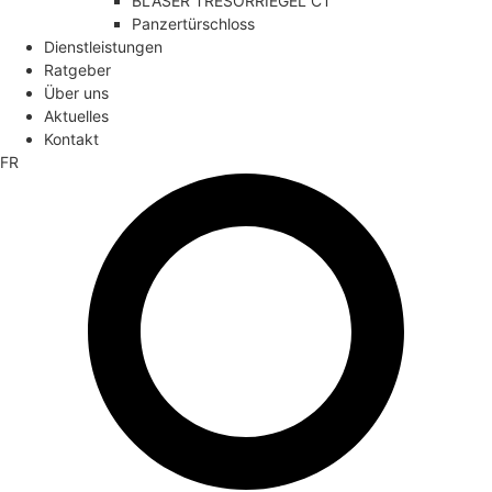
BLASER TRESORRIEGEL CT
Panzertürschloss
Dienstleistungen
Ratgeber
Über uns
Aktuelles
Kontakt
FR