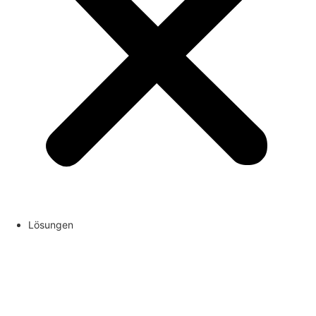
Lösungen