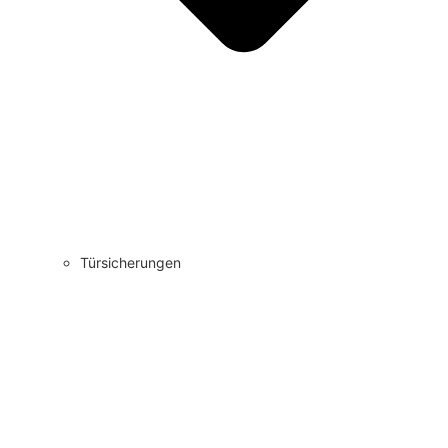
Türsicherungen