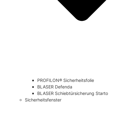
PROFILON® Sicherheitsfolie
BLASER Defenda
BLASER Schiebtürsicherung Starto
Sicherheitsfenster