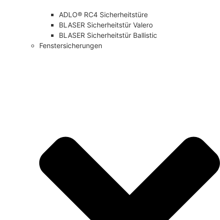
ADLO® RC4 Sicherheitstüre
BLASER Sicherheitstür Valero
BLASER Sicherheitstür Ballistic
Fenstersicherungen