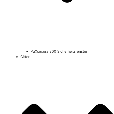
PaXsecura 300 Sicherheitsfenster
Gitter