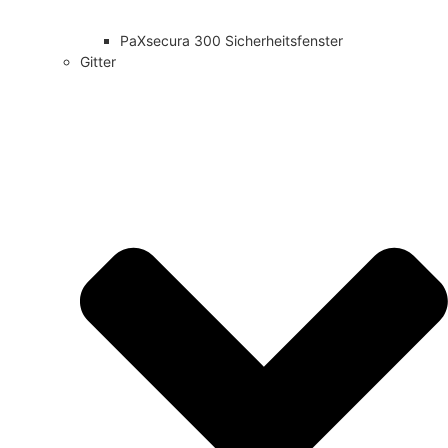
PaXsecura 300 Sicherheitsfenster
Gitter